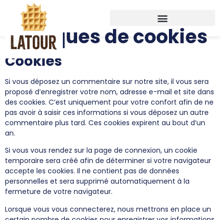
Politiques de cookies
Cookies
Si vous déposez un commentaire sur notre site, il vous sera
proposé d’enregistrer votre nom, adresse e-mail et site dans
des cookies. C’est uniquement pour votre confort afin de ne
pas avoir à saisir ces informations si vous déposez un autre
commentaire plus tard. Ces cookies expirent au bout d’un
an.
Si vous vous rendez sur la page de connexion, un cookie
temporaire sera créé afin de déterminer si votre navigateur
accepte les cookies. Il ne contient pas de données
personnelles et sera supprimé automatiquement à la
fermeture de votre navigateur.
Lorsque vous vous connecterez, nous mettrons en place un
certain nombre de cookies pour enregistrer vos informations