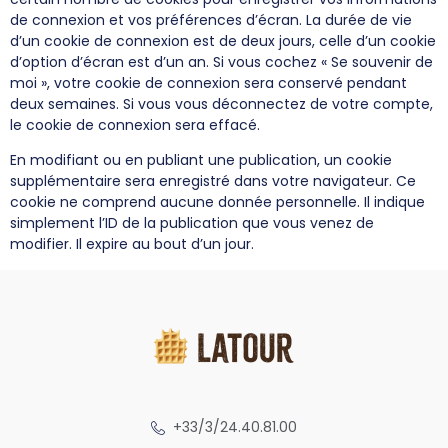
de connexion et vos préférences d’écran. La durée de vie
d’un cookie de connexion est de deux jours, celle d’un cookie
d’option d’écran est d’un an. Si vous cochez « Se souvenir de
moi », votre cookie de connexion sera conservé pendant
deux semaines. Si vous vous déconnectez de votre compte,
le cookie de connexion sera effacé.
En modifiant ou en publiant une publication, un cookie
supplémentaire sera enregistré dans votre navigateur. Ce
cookie ne comprend aucune donnée personnelle. Il indique
simplement l’ID de la publication que vous venez de
modifier. Il expire au bout d’un jour.
+33/3/24.40.81.00