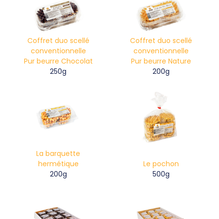
Coffret duo scellé
Coffret duo scellé
conventionnelle
conventionnelle
Pur beurre Chocolat
Pur beurre Nature
250g
200g
La barquette
hermétique
Le pochon
200g
500g