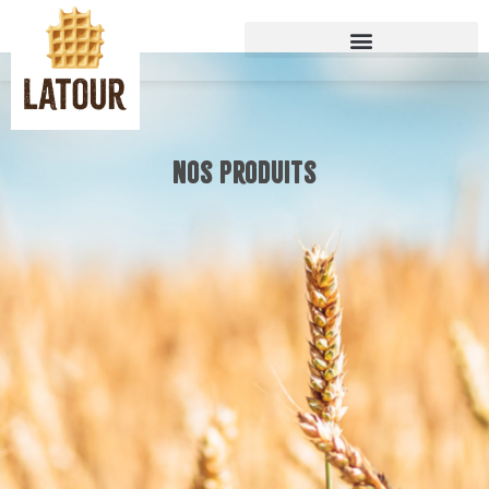
Nos produits