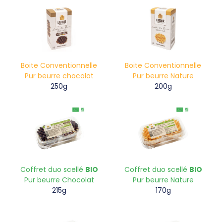
Boite Conventionnelle
Boite Conventionnelle
Pur beurre chocolat
Pur beurre Nature
250g
200g
Coffret duo scellé
BIO
Coffret duo scellé
BIO
Pur beurre Chocolat
Pur beurre Nature
215g
170g